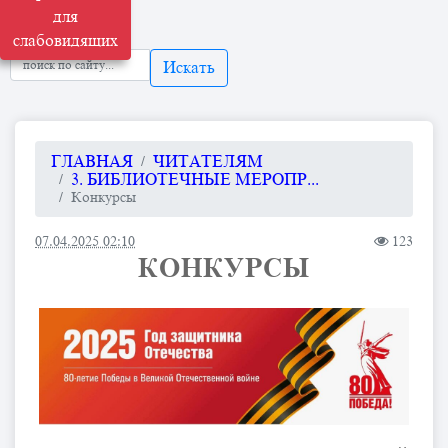
для
слабовидящих
Искать
ГЛАВНАЯ
ЧИТАТЕЛЯМ
3. БИБЛИОТЕЧНЫЕ МЕРОПР...
Конкурсы
07.04.2025 02:10
123
КОНКУРСЫ