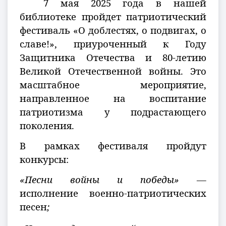
7 мая 2025 года в нашей
библиотеке пройдет патриотический
фестиваль «О доблестях, о подвигах, о
славе!», приуроченный к Году
Защитника Отечества и 80-летию
Великой Отечественной войны. Это
масштабное мероприятие,
направленное на воспитание
патриотизма у подрастающего
поколения.
В рамках фестиваля пройдут
конкурсы:
«Песни войны и победы» —
исполнение военно-патриотических
песен
;