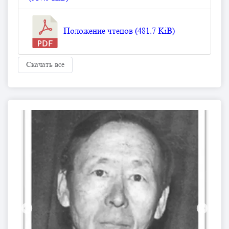
Положение чтецов (481.7 KiB)
Скачать все