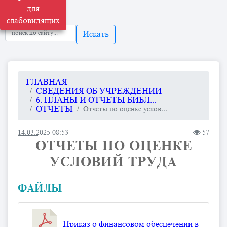
для
слабовидящих
Искать
ГЛАВНАЯ
СВЕДЕНИЯ ОБ УЧРЕЖДЕНИИ
6. ПЛАНЫ И ОТЧЕТЫ БИБЛ...
ОТЧЕТЫ
Отчеты по оценке услов...
14.03.2025 08:53
57
ОТЧЕТЫ ПО ОЦЕНКЕ
УСЛОВИЙ ТРУДА
ФАЙЛЫ
Приказ о финансовом обеспечении в