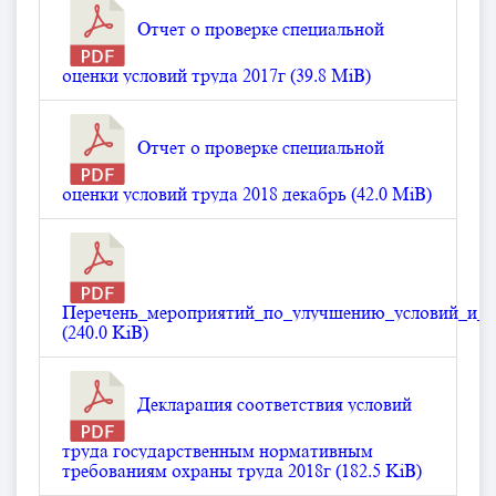
Отчет о проверке специальной
оценки условий труда 2017г (39.8 MiB)
Отчет о проверке специальной
оценки условий труда 2018 декабрь (42.0 MiB)
Перечень_мероприятий_по_улучшению_условий_и_о
(240.0 KiB)
Декларация соответствия условий
труда государственным нормативным
требованиям охраны труда 2018г (182.5 KiB)