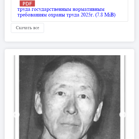
труда государственным нормативным
требованиям охраны труда 2025г. (7.8 MiB)
Скачать все