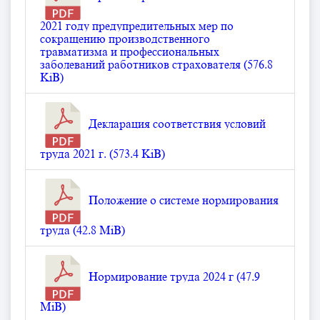
2021 году предупредительных мер по
сокращению производственного
травматизма и профессиональных
заболеваний работников страхователя (576.8
KiB)
Декларация соответствия условий
труда 2021 г. (573.4 KiB)
Положение о системе нормирования
труда (42.8 MiB)
Нормирование труда 2024 г (47.9
MiB)