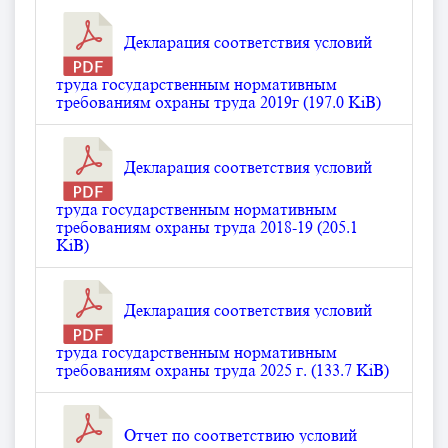
Декларация соответствия условий
труда государственным нормативным
требованиям охраны труда 2019г (197.0 KiB)
Декларация соответствия условий
труда государственным нормативным
требованиям охраны труда 2018-19 (205.1
KiB)
Декларация соответствия условий
труда государственным нормативным
требованиям охраны труда 2025 г. (133.7 KiB)
Отчет по соответствию условий