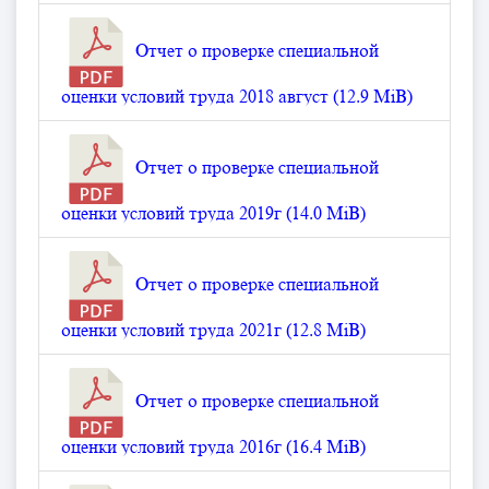
Отчет о проверке специальной
оценки условий труда 2018 август (12.9 MiB)
Отчет о проверке специальной
оценки условий труда 2019г (14.0 MiB)
Отчет о проверке специальной
оценки условий труда 2021г (12.8 MiB)
Отчет о проверке специальной
оценки условий труда 2016г (16.4 MiB)