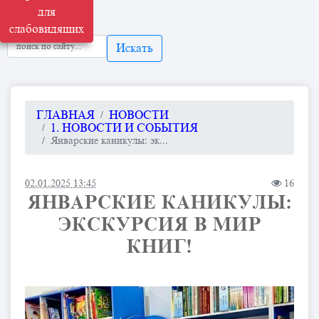
для
слабовидящих
Искать
ГЛАВНАЯ
НОВОСТИ
1. НОВОСТИ И СОБЫТИЯ
Январские каникулы: эк...
02.01.2025 13:45
16
ЯНВАРСКИЕ КАНИКУЛЫ:
ЭКСКУРСИЯ В МИР
КНИГ!