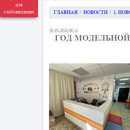
для
слабовидящих
ГЛАВНАЯ
НОВОСТИ
1. НО
30.10.2024 09:32
ГОД МОДЕЛЬНОЙ