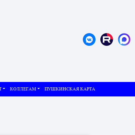
Т
КОЛЛЕГАМ
ПУШКИНСКАЯ КАРТА