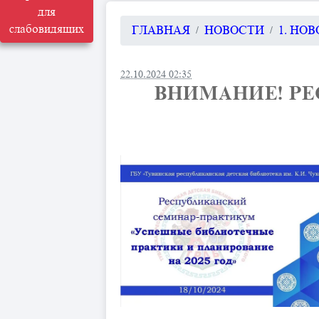
для
слабовидящих
ГЛАВНАЯ
НОВОСТИ
1. НО
22.10.2024 02:35
ВНИМАНИЕ! Р