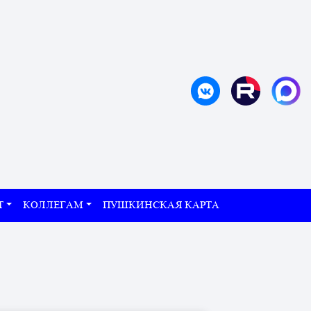
Т
КОЛЛЕГАМ
ПУШКИНСКАЯ КАРТА