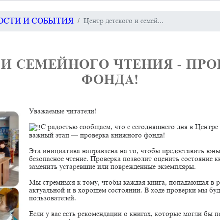
ВОСТИ И СОБЫТИЯ
Центр детского и семей...
 И СЕМЕЙНОГО ЧТЕНИЯ - ПР
ФОНДА!
Уважаемые читатели!
С радостью сообщаем, что с сегодняшнего дня в Центре 
важный этап — проверка книжного фонда!
Эта инициатива направлена на то, чтобы предоставить юны
безопасное чтение. Проверка позволит оценить состояние к
заменить устаревшие или поврежденные экземпляры.
Мы стремимся к тому, чтобы каждая книга, попадающая в р
актуальной и в хорошем состоянии. В ходе проверки мы бу
пользователей.
Если у вас есть рекомендации о книгах, которые могли бы