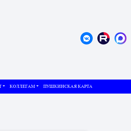
Т
КОЛЛЕГАМ
ПУШКИНСКАЯ КАРТА