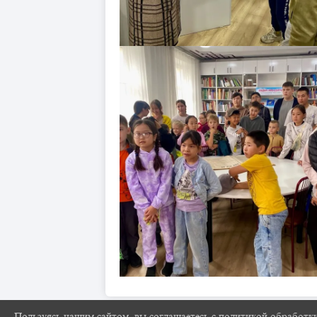
Пользуясь нашим сайтом, вы соглашаетесь с политикой обработк