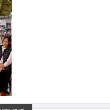
и персональных