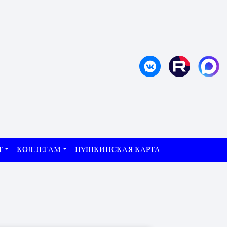
Т
КОЛЛЕГАМ
ПУШКИНСКАЯ КАРТА