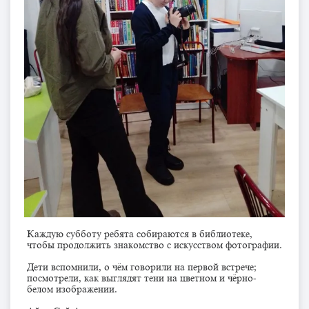
Каждую субботу ребята собираются в библиотеке,
чтобы продолжить знакомство с искусством фотографии.
Дети вспомнили, о чём говорили на первой встрече;
посмотрели, как выглядят тени на цветном и чёрно-
белом изображении.