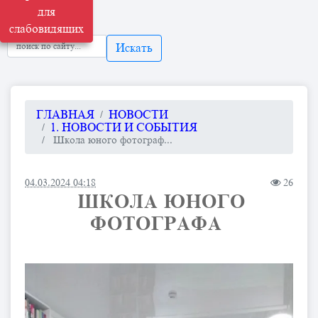
для
слабовидящих
Искать
ГЛАВНАЯ
НОВОСТИ
1. НОВОСТИ И СОБЫТИЯ
​ Школа юного фотограф...
04.03.2024 04:18
26
​ ШКОЛА ЮНОГО
ФОТОГРАФА ​