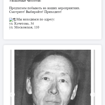
Уважаемые читатели!
Предлагаем побывать на наших мероприятиях.
Смотрите! Выбирайте! Приходите!
Мы находимся по адресу:
ул. Кочетова, 34
ул. Московская, 110