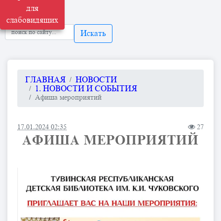
для
слабовидящих
Искать
ГЛАВНАЯ
НОВОСТИ
1. НОВОСТИ И СОБЫТИЯ
Афиша мероприятий
17.01.2024 02:35
27
АФИША МЕРОПРИЯТИЙ