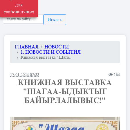
для
слабовидящих
Искать
ГЛАВНАЯ
НОВОСТИ
1. НОВОСТИ И СОБЫТИЯ
Книжная выставка "Шага...
17.01.2024 02:33
164
КНИЖНАЯ ВЫСТАВКА
"ШАГАА-ЫДЫКТЫГ
БАЙЫРЛАЛЫВЫС!"