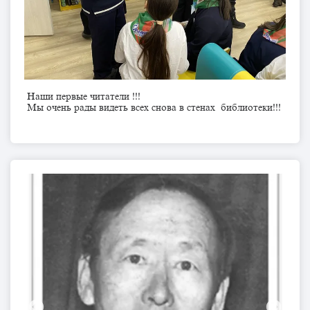
Наши первые читатели !!!
Мы очень рады видеть всех снова в стенах библиотеки!!!