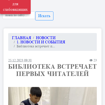
для
слабовидящих
Искать
ГЛАВНАЯ
НОВОСТИ
1. НОВОСТИ И СОБЫТИЯ
Библиотека встречает п...
25.12.2023 09:38
23
БИБЛИОТЕКА ВСТРЕЧАЕТ
ПЕРВЫХ ЧИТАТЕЛЕЙ