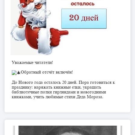
Уважаемые читатели!
Обратный отсчёт включён!
До Нового года осталось 20 дней. Пора готовиться к
празднику: наряжать книжные елки, украшать
библиотечные полки гирляндами и новогодними
книжками, учить любимые стихи Деда Мороза.