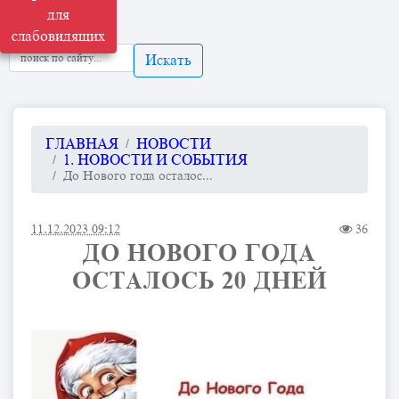
для
слабовидящих
Искать
ГЛАВНАЯ
НОВОСТИ
1. НОВОСТИ И СОБЫТИЯ
До Нового года осталос...
11.12.2023 09:12
36
ДО НОВОГО ГОДА
ОСТАЛОСЬ 20 ДНЕЙ