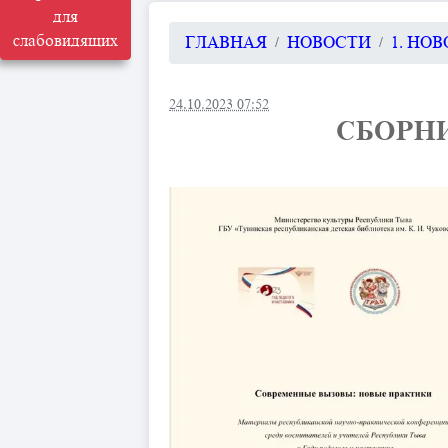
для
слабовидящих
ГЛАВНАЯ
НОВОСТИ
1. НО
24.10.2023 07:52
СБОРНИ