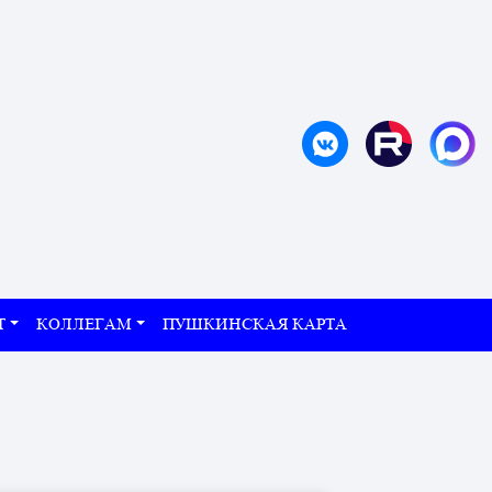
Т
КОЛЛЕГАМ
ПУШКИНСКАЯ КАРТА