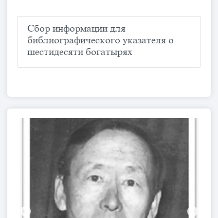
Сбор информации для
библиографического указателя о
шестидесяти богатырях