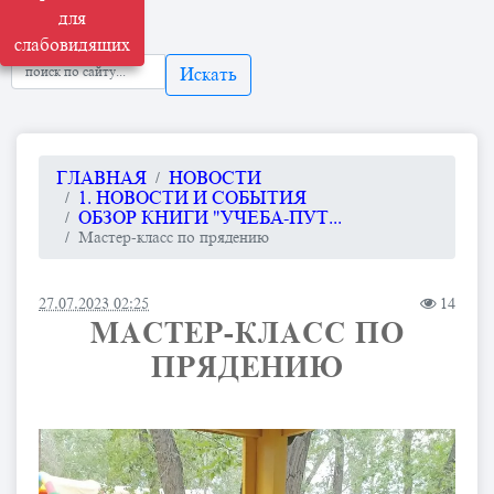
для
слабовидящих
Искать
ГЛАВНАЯ
НОВОСТИ
1. НОВОСТИ И СОБЫТИЯ
ОБЗОР КНИГИ "УЧЕБА-ПУТ...
Мастер-класс по прядению
27.07.2023 02:25
14
МАСТЕР-КЛАСС ПО
ПРЯДЕНИЮ