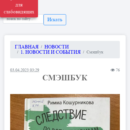
для
слабовидящих
Искать
ГЛАВНАЯ
НОВОСТИ
1. НОВОСТИ И СОБЫТИЯ
Смэшбук
03.04.2023 03:29
76
СМЭШБУК