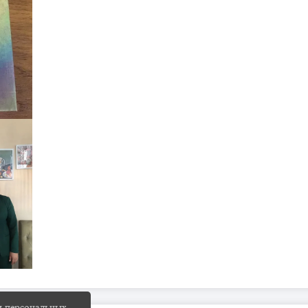
и персональных