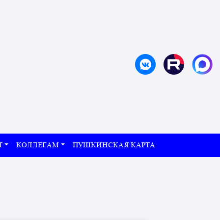
Т
КОЛЛЕГАМ
ПУШКИНСКАЯ КАРТА