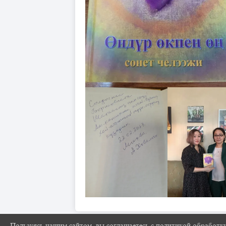
Пользуясь нашим сайтом, вы соглашаетесь с политикой обработк