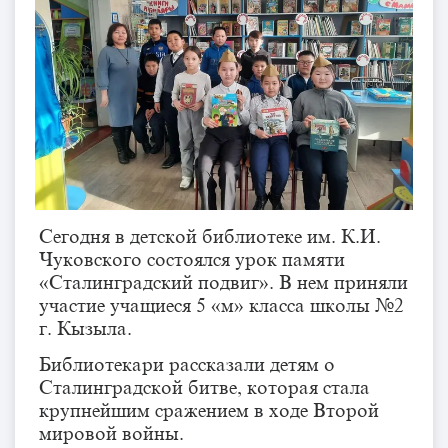
Сегодня в детской библиотеке им. К.И.
Чуковского состоялся урок памяти
«Сталинградский подвиг». В нем приняли
участие учащиеся 5 «м» класса школы №2
г. Кызыла.
Библиотекари рассказали детям о
Сталинградской битве, которая стала
крупнейшим сражением в ходе Второй
мировой войны.