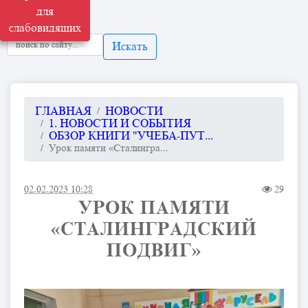
для
слабовидящих
Искать
ГЛАВНАЯ
НОВОСТИ
1. НОВОСТИ И СОБЫТИЯ
ОБЗОР КНИГИ "УЧЕБА-ПУТ...
Урок памяти «Сталингра...
02.02.2023 10:28
29
УРОК ПАМЯТИ
«СТАЛИНГРАДСКИЙ
ПОДВИГ»