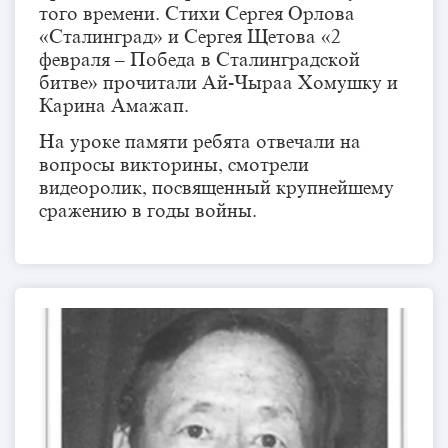
того времени. Стихи Сергея Орлова
«Сталинград» и Сергея Щетова «2
февраля – Победа в Сталинградской
битве» прочитали Ай-Чыраа Хомушку и
Карина Амажап.
На уроке памяти ребята отвечали на
вопросы викторины, смотрели
видеоролик, посвященный крупнейшему
сражению в годы войны.