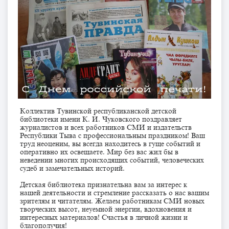
Коллектив Тувинской республиканской детской
библиотеки имени К. И. Чуковского поздравляет
журналистов и всех работников СМИ и издательств
Республики Тыва с профессиональным праздником! Ваш
труд неоценим, вы всегда находитесь в гуще событий и
оперативно их освещаете. Мир без вас жил бы в
неведении многих происходящих событий, человеческих
судеб и замечательных историй.
Детская библиотека признательна вам за интерес к
нашей деятельности и стремление рассказать о нас вашим
зрителям и читателям. Желаем работникам СМИ новых
творческих высот, неуемной энергии, вдохновения и
интересных материалов! Счастья в личной жизни и
благополучия!