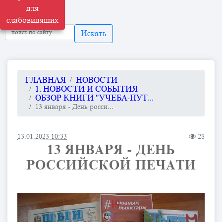
для
слабовидящих
Искать
ГЛАВНАЯ
НОВОСТИ
1. НОВОСТИ И СОБЫТИЯ
ОБЗОР КНИГИ "УЧЕБА-ПУТ...
13 января - День росси...
13.01.2023 10:33
28
13 ЯНВАРЯ - ДЕНЬ
РОССИЙСКОЙ ПЕЧАТИ