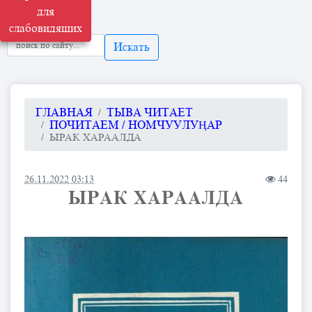
для
слабовидящих
Искать
ГЛАВНАЯ
ТЫВА ЧИТАЕТ
ПОЧИТАЕМ / НОМЧУУЛУҢАР
ЫРАК ХАРААЛДА
26.11.2022 03:13
44
ЫРАК ХАРААЛДА