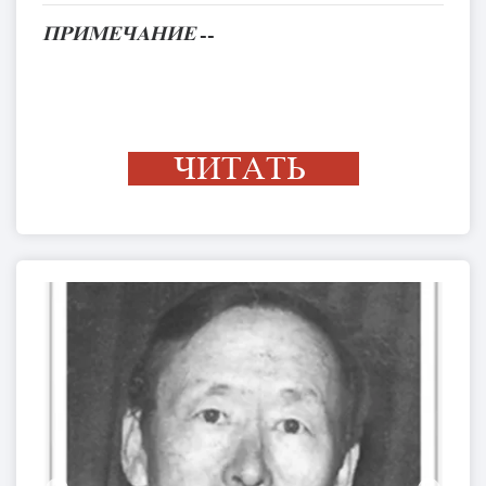
ПРИМЕЧАНИЕ
--
ЧИТАТЬ