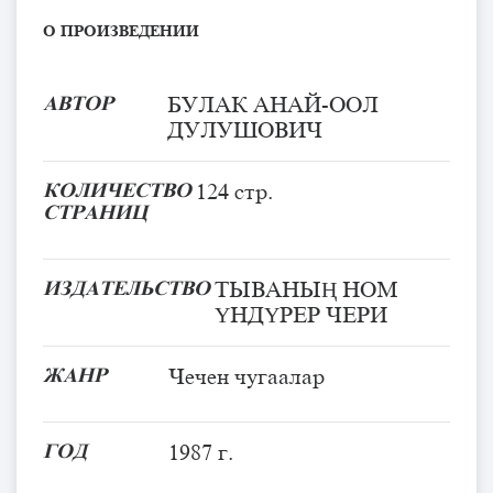
О ПРОИЗВЕДЕНИИ
АВТОР
БУЛАК АНАЙ-ООЛ
ДУЛУШОВИЧ
КОЛИЧЕСТВО
124 стр.
СТРАНИЦ
ИЗДАТЕЛЬСТВО
ТЫВАНЫҢ НОМ
ҮНДҮРЕР ЧЕРИ
ЖАНР
Чечен чугаалар
ГОД
1987 г.