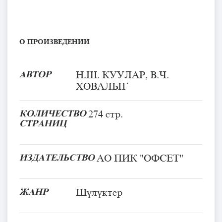
О ПРОИЗВЕДЕНИИ
АВТОР
Н.Ш. КУУЛАР, В.Ч.
ХОВАЛЫГ
КОЛИЧЕСТВО
274 стр.
СТРАНИЦ
ИЗДАТЕЛЬСТВО
АО ПИК "ОФСЕТ"
ЖАНР
Шүлүктер