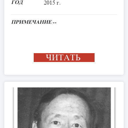
ГОД
2015 г.
ПРИМЕЧАНИЕ
--
ЧИТАТЬ