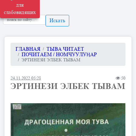
для
слабовидящих
Искать
ГЛАВНАЯ
ТЫВА ЧИТАЕТ
ПОЧИТАЕМ / НОМЧУУЛУҢАР
ЭРТИНЕЗИ ЭЛБЕК ТЫВАМ
24.11.2022 05:28
50
ЭРТИНЕЗИ ЭЛБЕК ТЫВАМ