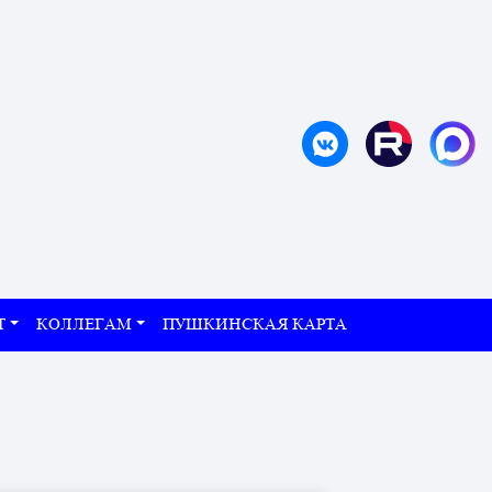
Т
КОЛЛЕГАМ
ПУШКИНСКАЯ КАРТА