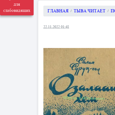
для
слабовидящих
ГЛАВНАЯ
ТЫВА ЧИТАЕТ
П
22.11.2022 01:48