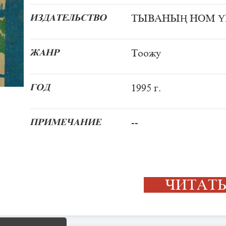
ИЗДАТЕЛЬСТВО
ТЫВАНЫҢ НОМ Ү
ЖАНР
Тоожу
ГОД
1995 г.
ПРИМЕЧАНИЕ
--
ЧИТА