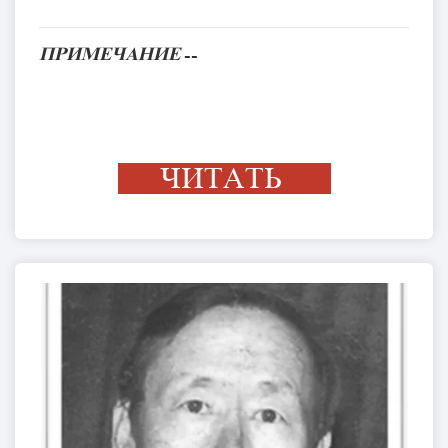
ПРИМЕЧАНИЕ
--
ЧИТАТЬ