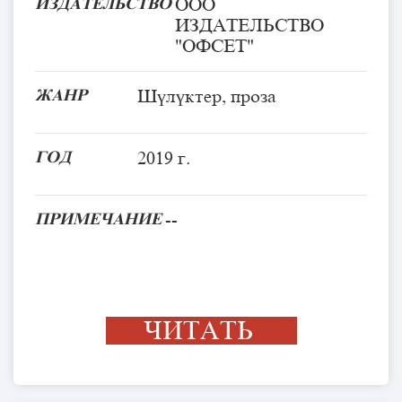
ИЗДАТЕЛЬСТВО
ООО
ИЗДАТЕЛЬСТВО
"ОФСЕТ"
ЖАНР
Шүлүктер, проза
ГОД
2019 г.
ПРИМЕЧАНИЕ
--
ЧИТАТЬ