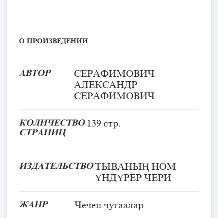
О ПРОИЗВЕДЕНИИ
АВТОР
СЕРАФИМОВИЧ
АЛЕКСАНДР
СЕРАФИМОВИЧ
КОЛИЧЕСТВО
139 стр.
СТРАНИЦ
ИЗДАТЕЛЬСТВО
ТЫВАНЫҢ НОМ
ҮНДҮРЕР ЧЕРИ
ЖАНР
Чечен чугаалар