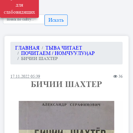
для
слабовидящих
Искать
ГЛАВНАЯ
ТЫВА ЧИТАЕТ
ПОЧИТАЕМ / НОМЧУУЛУҢАР
БИЧИИ ШАХТЕР
17.11.2022 05:39
36
БИЧИИ ШАХТЕР