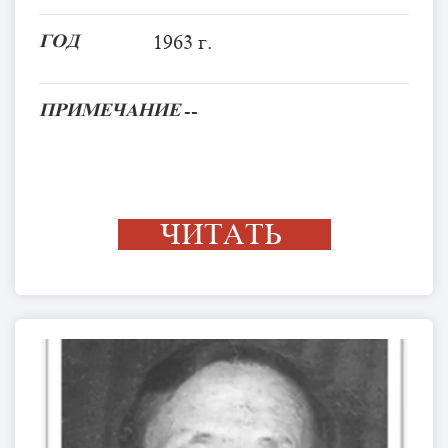
ГОД
1963 г.
ПРИМЕЧАНИЕ
--
ЧИТАТЬ