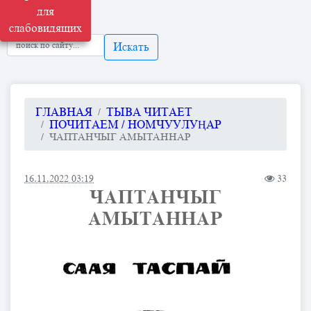
для
слабовидящих
Искать
ГЛАВНАЯ
ТЫВА ЧИТАЕТ
ПОЧИТАЕМ / НОМЧУУЛУҢАР
ЧАПТАНЧЫГ АМЫТАННАР
16.11.2022 03:19
33
ЧАПТАНЧЫГ
АМЫТАННАР