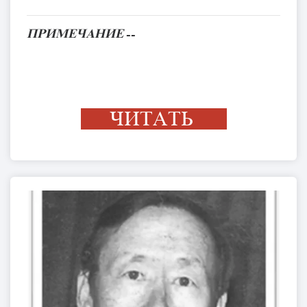
ПРИМЕЧАНИЕ
--
ЧИТАТЬ