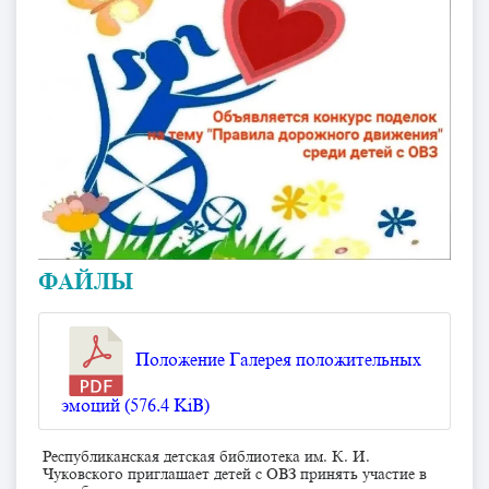
ФАЙЛЫ
Положение Галерея положительных
эмоций (576.4 KiB)
Республиканская детская библиотека им. К. И.
Чуковского приглашает детей с ОВЗ принять участие в