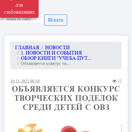
для
слабовидящих
Искать
ГЛАВНАЯ
НОВОСТИ
1. НОВОСТИ И СОБЫТИЯ
ОБЗОР КНИГИ "УЧЕБА-ПУТ...
Объявляется конкурс тв...
10.11.2022 08:43
22
ОБЪЯВЛЯЕТСЯ КОНКУРС
ТВОРЧЕСКИХ ПОДЕЛОК
СРЕДИ ДЕТЕЙ С ОВЗ