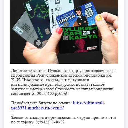
Дорогие держатели Пушкинских карт, приглашаем вас на
мероприятия Республиканской детской библиотеки им.
К. И. Чуковского: квесты, литературные и
интеллектуальные иры, экскурсию, познавательное
занятие и мастер-класс! Стоимость наших мероприятий
составляет от 30 до 100 рублей.
https://iframeab-
Приобретайте билеты по ссылке:
pre6931.intickets.ru/events/
Заявки от классов и организованных групп принимаются
по телефону: 8(39422) 3-40-82