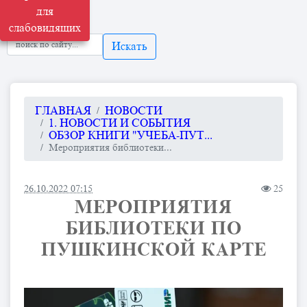
для
слабовидящих
Искать
ГЛАВНАЯ
НОВОСТИ
1. НОВОСТИ И СОБЫТИЯ
ОБЗОР КНИГИ "УЧЕБА-ПУТ...
Мероприятия библиотеки...
26.10.2022 07:15
25
МЕРОПРИЯТИЯ
БИБЛИОТЕКИ ПО
ПУШКИНСКОЙ КАРТЕ