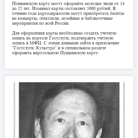
Пушкинскую карту могут оформить молодые люди от 14
до 22 лет. Номинал карты составляет 5000 рублей. В
течение года картодержатели могут приобретать билеты
на концерты, спектакли, музейные и библиотечные
мероприятия по всей России.
Для оформления карты необходимо создать учетную
запись на портале Госуслуги, подтвердить учетную
запись в МФЦ. С этими данными зайти в приложение
"Госуслуги. Культура" и в специальном разделе
оформить виртуальную Пушкинскую карту.