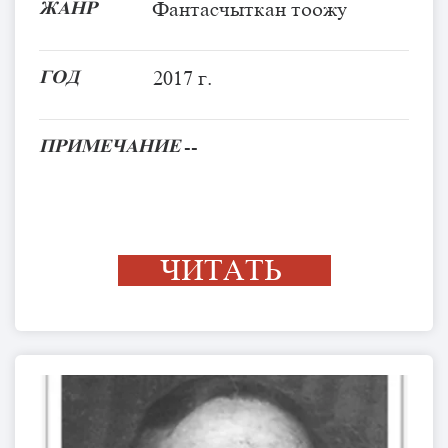
ЖАНР
Фантасчыткан тоожу
ГОД
2017 г.
ПРИМЕЧАНИЕ
--
ЧИТАТЬ