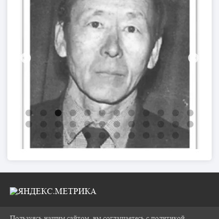
Пользуясь нашим сайтом, вы соглашаетесь с политикой