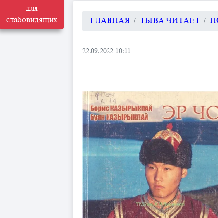
для
слабовидящих
ГЛАВНАЯ
ТЫВА ЧИТАЕТ
П
22.09.2022 10:11