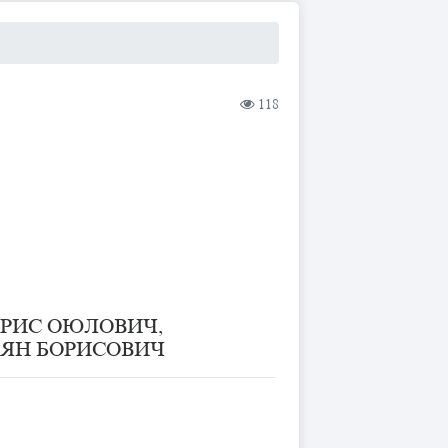
118
РИС ОЮЛОВИЧ,
ЯН БОРИСОВИЧ