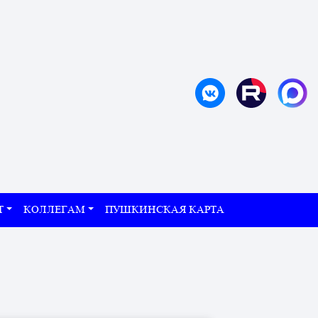
Т
КОЛЛЕГАМ
ПУШКИНСКАЯ КАРТА