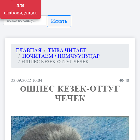
для
слабовидящих
Искать
ГЛАВНАЯ
ТЫВА ЧИТАЕТ
ПОЧИТАЕМ / НОМЧУУЛУҢАР
ӨШПЕС КЕЗЕК-ОТТУГ ЧЕЧЕК
22.09.2022 10:04
40
ӨШПЕС КЕЗЕК-ОТТУГ
ЧЕЧЕК