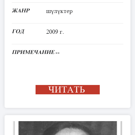
ЖАНР
шүлүктер
ГОД
2009 г.
ПРИМЕЧАНИЕ
--
ЧИТАТЬ