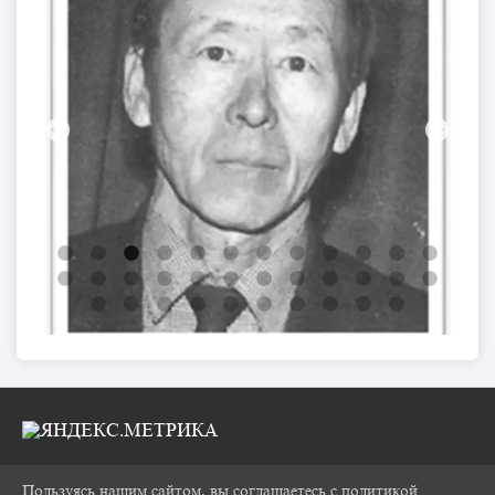
Пользуясь нашим сайтом, вы соглашаетесь с политикой