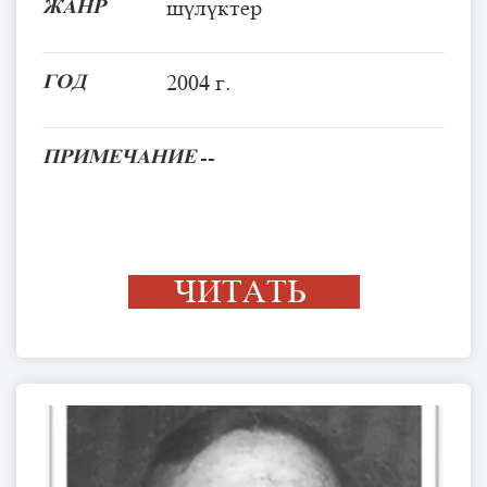
ЖАНР
шүлүктер
ГОД
2004 г.
ПРИМЕЧАНИЕ
--
ЧИТАТЬ