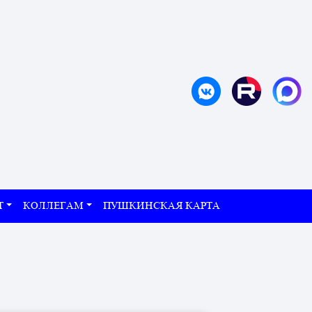
Т
КОЛЛЕГАМ
ПУШКИНСКАЯ КАРТА