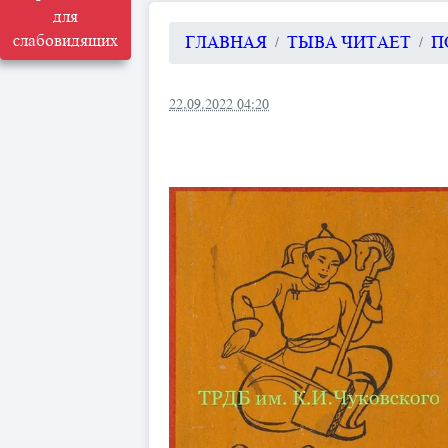
для
слабовидящих
ГЛАВНАЯ
ТЫВА ЧИТАЕТ
П
22.09.2022 04:20