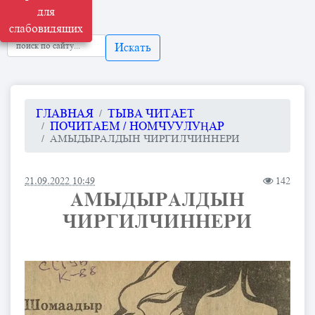
для
слабовидящих
Искать
ГЛАВНАЯ
ТЫВА ЧИТАЕТ
ПОЧИТАЕМ / НОМЧУУЛУҢАР
АМЫДЫРАЛДЫН ЧИРГИЛЧИННЕРИ
21.09.2022 10:49
142
АМЫДЫРАЛДЫН
ЧИРГИЛЧИННЕРИ