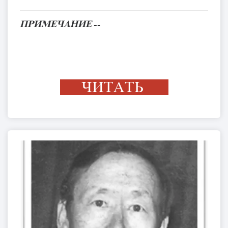
ПРИМЕЧАНИЕ
--
ЧИТАТЬ