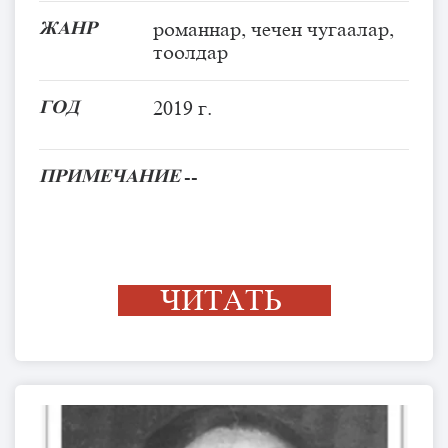
ЖАНР
романнар, чечен чугаалар,
тоолдар
ГОД
2019 г.
ПРИМЕЧАНИЕ
--
ЧИТАТЬ