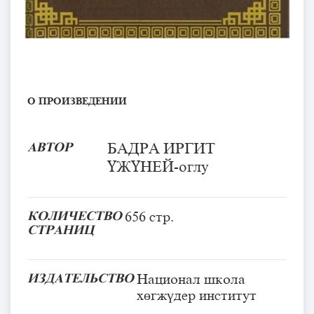
О ПРОИЗВЕДЕНИИ
АВТОР
БАДРА ИРГИТ
ҮЖҮНЕЙ-оглу
КОЛИЧЕСТВО
656 стр.
СТРАНИЦ
ИЗДАТЕЛЬСТВО
Национал школа
хөгжүдер институт