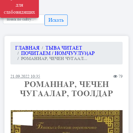
для
слабовидящих
Искать
ГЛАВНАЯ
ТЫВА ЧИТАЕТ
ПОЧИТАЕМ / НОМЧУУЛУҢАР
РОМАННАР, ЧЕЧЕН ЧУГААЛ...
21.09.2022 10:35
79
РОМАННАР, ЧЕЧЕН
ЧУГААЛАР, ТООЛДАР