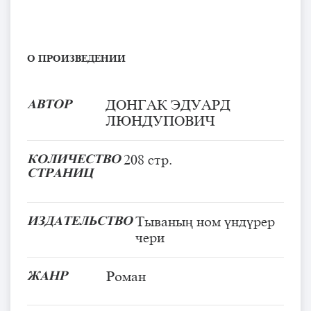
О ПРОИЗВЕДЕНИИ
АВТОР
ДОНГАК ЭДУАРД
ЛЮНДУПОВИЧ
КОЛИЧЕСТВО
208 стр.
СТРАНИЦ
ИЗДАТЕЛЬСТВО
Тываның ном үндүрер
чери
ЖАНР
Роман