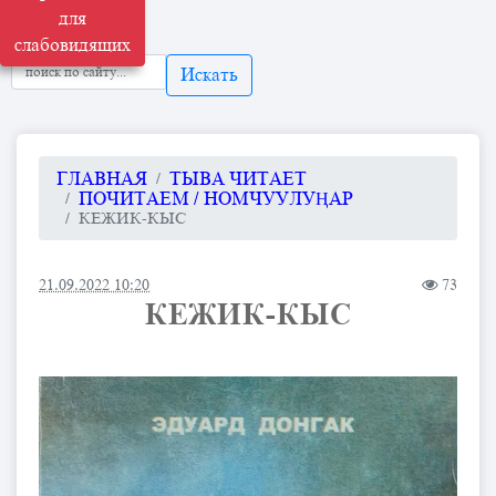
для
слабовидящих
Искать
ГЛАВНАЯ
ТЫВА ЧИТАЕТ
ПОЧИТАЕМ / НОМЧУУЛУҢАР
КЕЖИК-КЫС
21.09.2022 10:20
73
КЕЖИК-КЫС