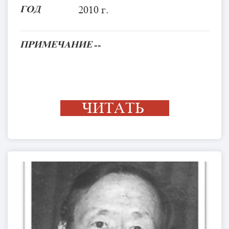
ГОД
2010 г.
ПРИМЕЧАНИЕ
--
ЧИТАТЬ