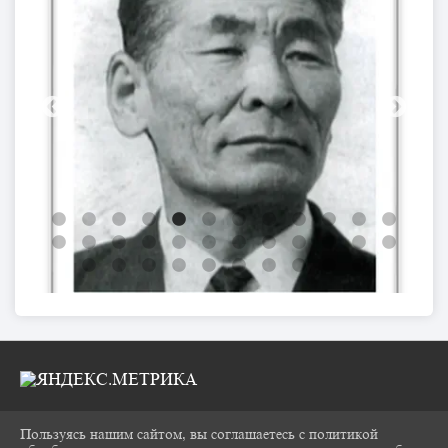
Пользуясь нашим сайтом, вы соглашаетесь с политикой
2026 Г. CHUKOVKA17.RU