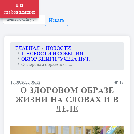
для
слабовидящих
Искать
ГЛАВНАЯ
НОВОСТИ
1. НОВОСТИ И СОБЫТИЯ
ОБЗОР КНИГИ "УЧЕБА-ПУТ...
О здоровом образе жизн...
15.09.2022 06:12
13
О ЗДОРОВОМ ОБРАЗЕ
ЖИЗНИ НА СЛОВАХ И В
ДЕЛЕ