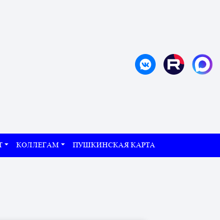
Т
КОЛЛЕГАМ
ПУШКИНСКАЯ КАРТА