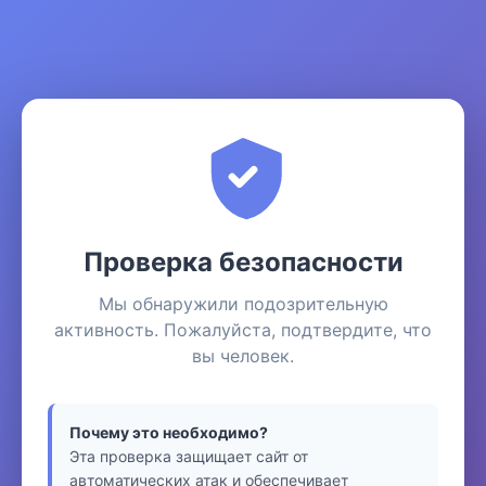
Проверка безопасности
Мы обнаружили подозрительную
активность. Пожалуйста, подтвердите, что
вы человек.
Почему это необходимо?
Эта проверка защищает сайт от
автоматических атак и обеспечивает