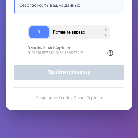
безопасность ваших данных.
Пройти проверку
Защищено Yandex Smart Captcha