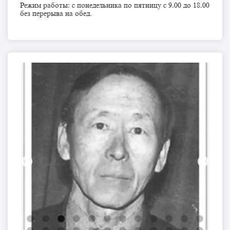
Режим работы: с понедельника по пятницу с 9.00 до 18.00
без перерыва на обед.