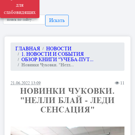
для
слабовидящих
Искать
ГЛАВНАЯ
НОВОСТИ
1. НОВОСТИ И СОБЫТИЯ
ОБЗОР КНИГИ "УЧЕБА-ПУТ...
Новинки Чуковки. "Нелл...
21.06.2022 13:09
11
НОВИНКИ ЧУКОВКИ.
"НЕЛЛИ БЛАЙ - ЛЕДИ
СЕНСАЦИЯ"