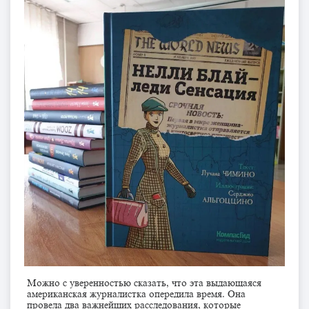
Можно с уверенностью сказать, что эта выдающаяся
американская журналистка опередила время. Она
провела два важнейших расследования, которые