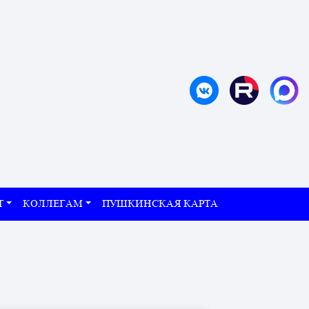
Т
КОЛЛЕГАМ
ПУШКИНСКАЯ КАРТА