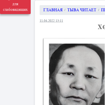
для
слабовидящих
ГЛАВНАЯ
ТЫВА ЧИТАЕТ
П
11.04.2022 13:11
Х