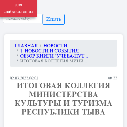
для
слабовидящих
Искать
ГЛАВНАЯ
НОВОСТИ
1. НОВОСТИ И СОБЫТИЯ
ОБЗОР КНИГИ "УЧЕБА-ПУТ...
ИТОГОВАЯ КОЛЛЕГИЯ МИНИ...
02.03.2022 06:01
22
ИТОГОВАЯ КОЛЛЕГИЯ
МИНИСТЕРСТВА
КУЛЬТУРЫ И ТУРИЗМА
РЕСПУБЛИКИ ТЫВА