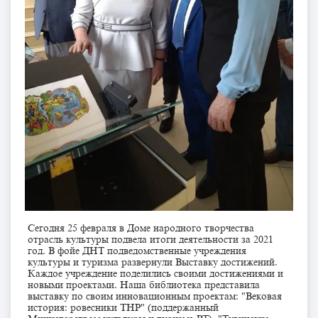
Сегодня 25 февраля в Доме народного творчества
отрасль культуры подвела итоги деятельности за 2021
год. В фойе ДНТ подведомственные учреждения
культуры и туризма развернули Выставку достижений.
Каждое учреждение поделились своими достижениями и
новыми проектами. Наша библиотека представила
выставку по своим инновационным проектам: "Вековая
история: ровесники ТНР" (поддержанный