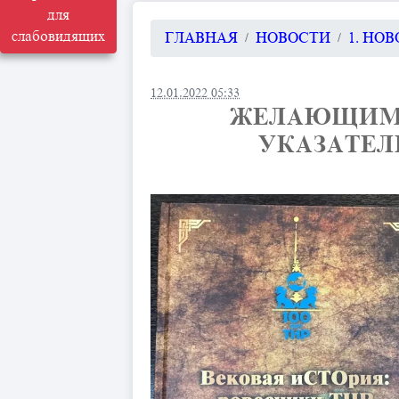
для
слабовидящих
ГЛАВНАЯ
НОВОСТИ
1. НО
12.01.2022 05:33
ЖЕЛАЮЩИМ 
УКАЗАТЕЛ