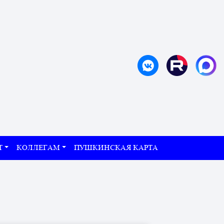
Т
КОЛЛЕГАМ
ПУШКИНСКАЯ КАРТА