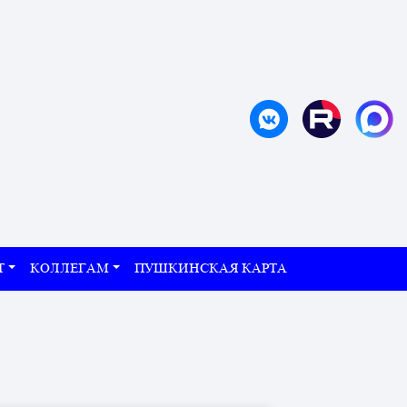
Т
КОЛЛЕГАМ
ПУШКИНСКАЯ КАРТА