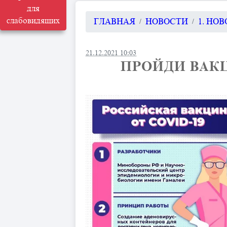
для
слабовидящих
ГЛАВНАЯ
НОВОСТИ
1. НО
21.12.2021 10:03
ПРОЙДИ ВАКЦ