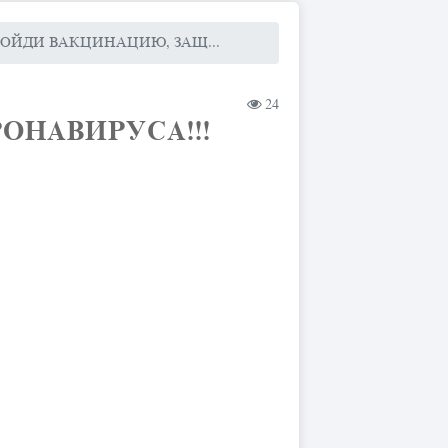
РОЙДИ ВАКЦИНАЦИЮ, ЗАЩ...
24
ОНАВИРУСА!!!